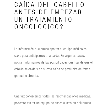
CAÍDA DEL CABELLO
ANTES DE EMPEZAR
UN TRATAMIENTO
ONCOLÓGICO?
La información que pueda aportar el equipo médico es
clave para anticiparnos a la caída. En algunos casos,
podrán informarnos de las posibilidades que hay de que el
cabello se caída y de si esta caída se producirá de forma
gradual o abrupta.
Una vez conozcamos todas las recomendaciones médicas,
podemos visitar un equipo de especialistas en peluquería