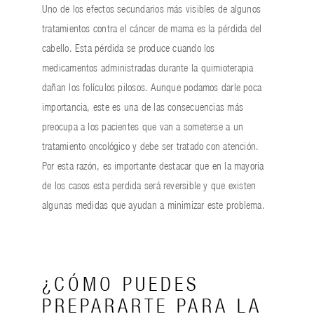
Uno de los efectos secundarios más visibles de algunos
tratamientos contra el cáncer de mama es la pérdida del
cabello. Esta pérdida se produce cuando los
medicamentos administradas durante la quimioterapia
dañan los folículos pilosos. Aunque podamos darle poca
importancia, este es una de las consecuencias más
preocupa a los pacientes que van a someterse a un
tratamiento oncológico y debe ser tratado con atención.
Por esta razón, es importante destacar que en la mayoría
de los casos esta perdida será reversible y que existen
algunas medidas que ayudan a minimizar este problema.
¿CÓMO PUEDES
PREPARARTE PARA LA