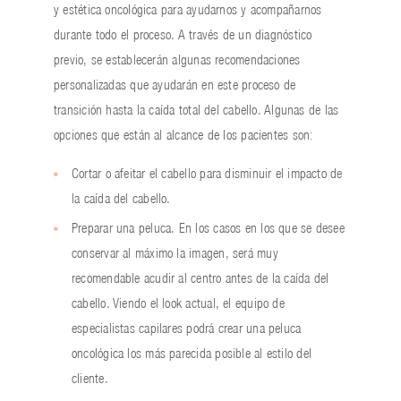
y estética oncológica para ayudarnos y acompañarnos
durante todo el proceso. A través de un diagnóstico
previo, se establecerán algunas recomendaciones
personalizadas que ayudarán en este proceso de
transición hasta la caída total del cabello. Algunas de las
opciones que están al alcance de los pacientes son:
Cortar o afeitar el cabello para disminuir el impacto de
la caída del cabello.
Preparar una peluca. En los casos en los que se desee
conservar al máximo la imagen, será muy
recomendable acudir al centro antes de la caída del
cabello. Viendo el look actual, el equipo de
especialistas capilares podrá crear una peluca
oncológica los más parecida posible al estilo del
cliente.