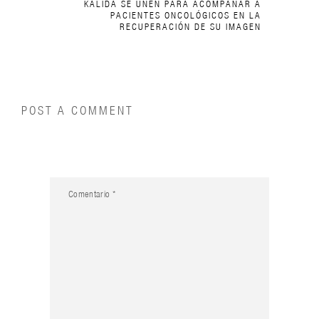
KÁLIDA SE UNEN PARA ACOMPAÑAR A
PACIENTES ONCOLÓGICOS EN LA
RECUPERACIÓN DE SU IMAGEN
POST A COMMENT