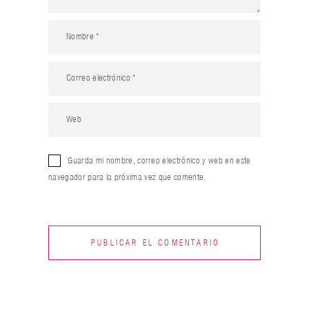
Guarda mi nombre, correo electrónico y web en este
navegador para la próxima vez que comente.
PUBLICAR EL COMENTARIO