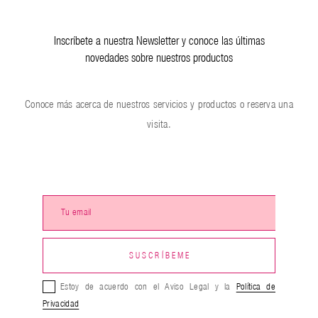
Inscríbete a nuestra Newsletter y conoce las últimas
novedades sobre nuestros productos
Conoce más acerca de nuestros servicios y productos o reserva una
visita.
Estoy de acuerdo con el Aviso Legal y la
Política de
Privacidad