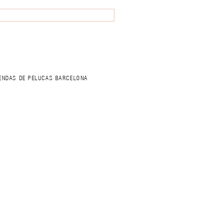
IENDAS DE PELUCAS BARCELONA