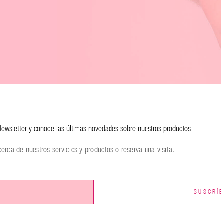
 Newsletter y conoce las últimas novedades sobre nuestros productos
rca de nuestros servicios y productos o reserva una visita.