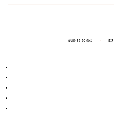
QUIÉNES SOMOS
EXP