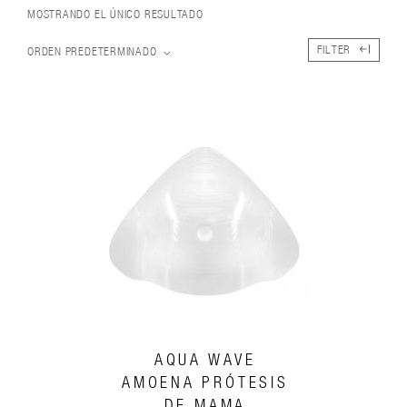
MOSTRANDO EL ÚNICO RESULTADO
FILTER
ORDEN PREDETERMINADO
AQUA WAVE
AMOENA PRÓTESIS
DE MAMA