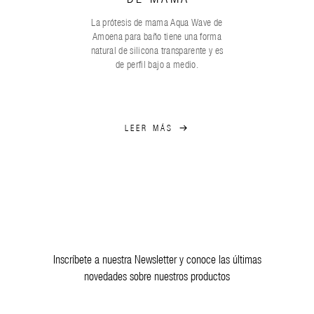
La prótesis de mama Aqua Wave de
Amoena para baño tiene una forma
natural de silicona transparente y es
de perfil bajo a medio.
LEER MÁS
Inscríbete a nuestra Newsletter y conoce las últimas
novedades sobre nuestros productos