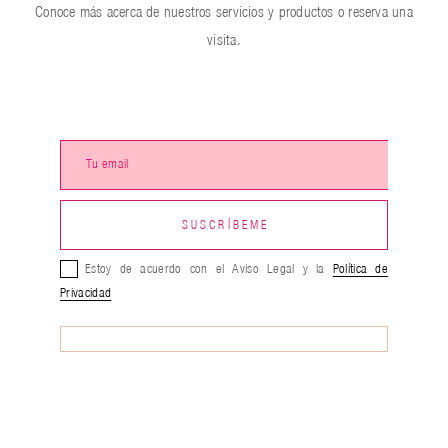
Conoce más acerca de nuestros servicios y productos o reserva una
visita.
Estoy de acuerdo con el Aviso Legal y la
Política de
Privacidad