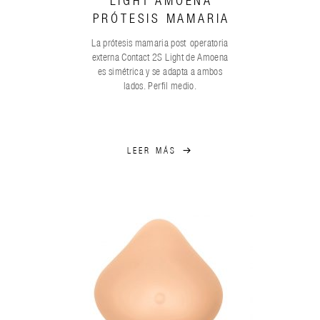
LIGHT AMOENA
PRÓTESIS MAMARIA
La prótesis mamaria post-operatoria
externa Contact 2S Light de Amoena
es simétrica y se adapta a ambos
lados. Perfil medio.
LEER MÁS