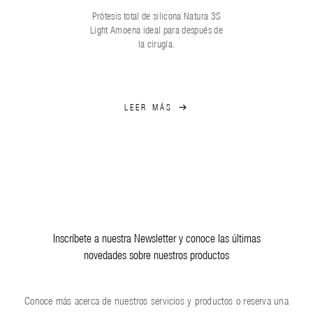
Prótesis total de silicona Natura 3S
Light Amoena ideal para después de
la cirugía.
LEER MÁS
Inscríbete a nuestra Newsletter y conoce las últimas
novedades sobre nuestros productos
Conoce más acerca de nuestros servicios y productos o reserva una