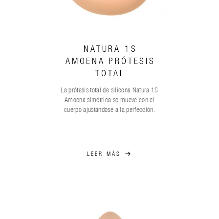
NATURA 1S
AMOENA PRÓTESIS
TOTAL
La prótesis total de silicona Natura 1S
Amoena simétrica se mueve con el
cuerpo ajustándose a la perfección.
LEER MÁS