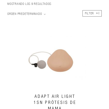
MOSTRANDO LOS 9 RESULTADOS
FILTER
ORDEN PREDETERMINADO
ADAPT AIR LIGHT
1SN PRÓTESIS DE
MAMA