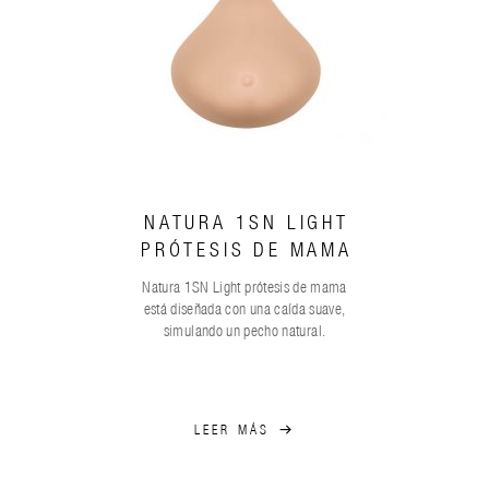
NATURA 1SN LIGHT
PRÓTESIS DE MAMA
Natura 1SN Light prótesis de mama
está diseñada con una caída suave,
simulando un pecho natural.
LEER MÁS