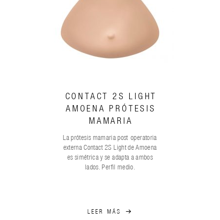
CONTACT 2S LIGHT
AMOENA PRÓTESIS
MAMARIA
La prótesis mamaria post-operatoria
externa Contact 2S Light de Amoena
es simétrica y se adapta a ambos
lados. Perfil medio.
LEER MÁS