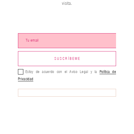
visita.
Estoy de acuerdo con el Aviso Legal y la
Política de
Privacidad