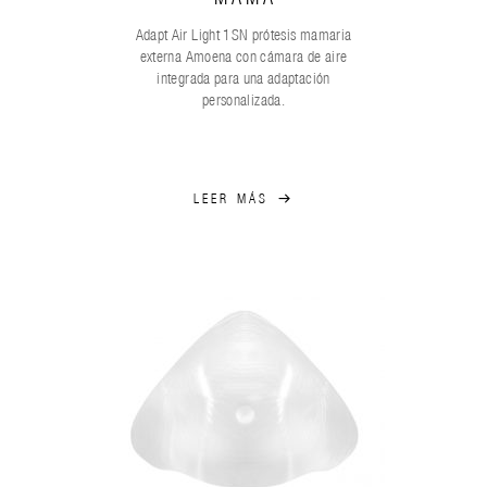
Adapt Air Light 1SN prótesis mamaria
externa Amoena con cámara de aire
integrada para una adaptación
personalizada.
LEER MÁS