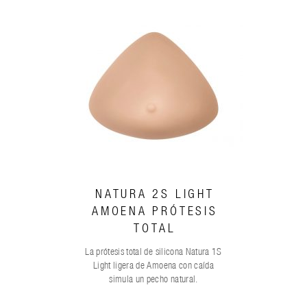
NATURA 2S LIGHT
AMOENA PRÓTESIS
TOTAL
La prótesis total de silicona Natura 1S
Light ligera de Amoena con caída
simula un pecho natural.