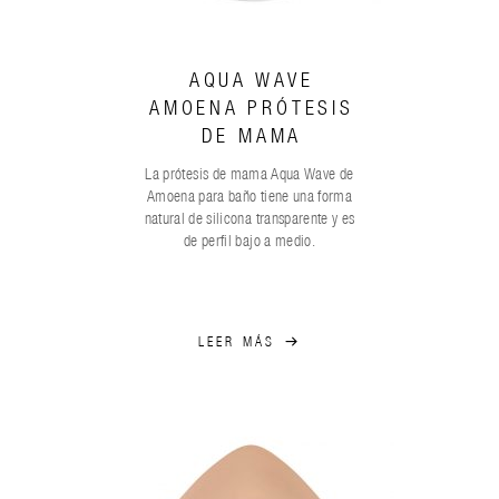
AQUA WAVE
AMOENA PRÓTESIS
DE MAMA
La prótesis de mama Aqua Wave de
Amoena para baño tiene una forma
natural de silicona transparente y es
de perfil bajo a medio.
LEER MÁS