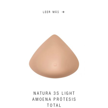
LEER MÁS
NATURA 3S LIGHT
AMOENA PRÓTESIS
TOTAL