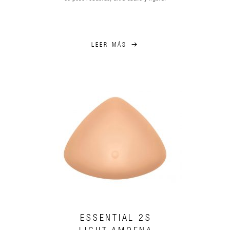
LEER MÁS
ESSENTIAL 2S