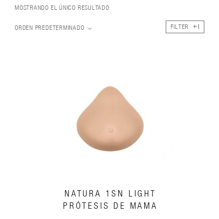
MOSTRANDO EL ÚNICO RESULTADO
FILTER
ORDEN PREDETERMINADO
NATURA 1SN LIGHT
PRÓTESIS DE MAMA