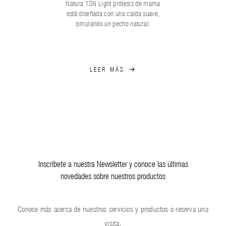
Natura 1SN Light prótesis de mama
está diseñada con una caída suave,
simulando un pecho natural.
LEER MÁS
Inscríbete a nuestra Newsletter y conoce las últimas
novedades sobre nuestros productos
Conoce más acerca de nuestros servicios y productos o reserva una
visita.