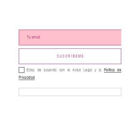
Estoy de acuerdo con el Aviso Legal y la
Política de
Privacidad